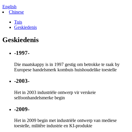
English
Chinese
Tuis
Geskiedenis
Geskiedenis
-1997-
Die maatskappy is in 1997 gestig om betrokke te raak by
Europese handelsmerk kombuis huishoudelike toestelle
-2003-
Het in 2003 industriële ontwerp vir verskeie
selfoonhandelsmerke begin
-2009-
Het in 2009 begin met industriële ontwerp van mediese
toestelle, militêre industrie en KI-produkte