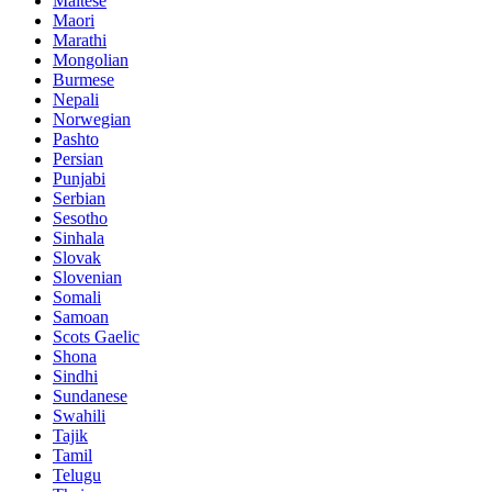
Maltese
Maori
Marathi
Mongolian
Burmese
Nepali
Norwegian
Pashto
Persian
Punjabi
Serbian
Sesotho
Sinhala
Slovak
Slovenian
Somali
Samoan
Scots Gaelic
Shona
Sindhi
Sundanese
Swahili
Tajik
Tamil
Telugu