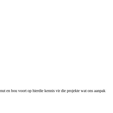
t en bou voort op hierdie kennis vir die projekte wat ons aanpak