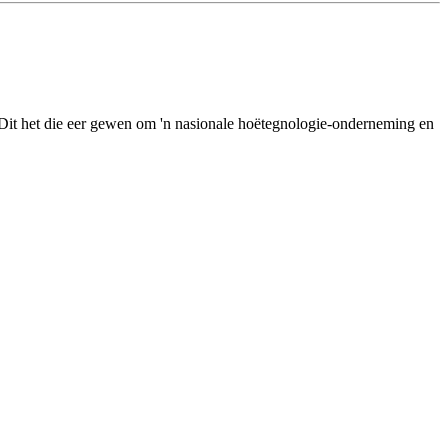
e.Dit het die eer gewen om 'n nasionale hoëtegnologie-onderneming en