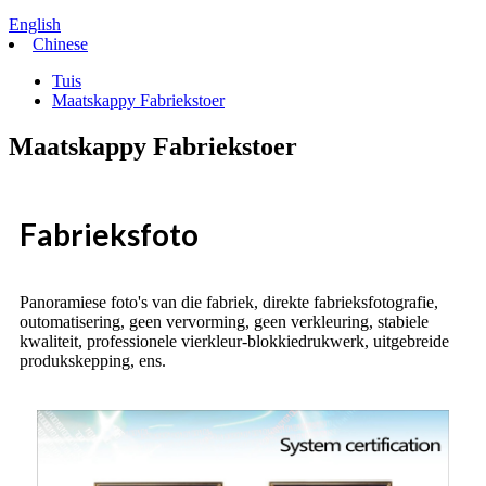
English
Chinese
Tuis
Maatskappy Fabriekstoer
Maatskappy Fabriekstoer
Fabrieksfoto
Panoramiese foto's van die fabriek, direkte fabrieksfotografie,
outomatisering, geen vervorming, geen verkleuring, stabiele
kwaliteit, professionele vierkleur-blokkiedrukwerk, uitgebreide
produkskepping, ens.