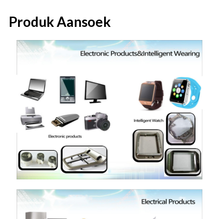
Produk Aansoek