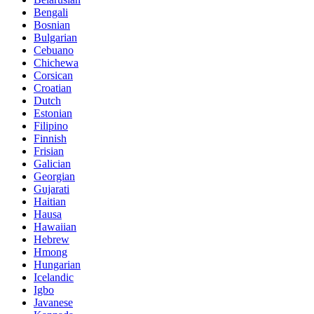
Bengali
Bosnian
Bulgarian
Cebuano
Chichewa
Corsican
Croatian
Dutch
Estonian
Filipino
Finnish
Frisian
Galician
Georgian
Gujarati
Haitian
Hausa
Hawaiian
Hebrew
Hmong
Hungarian
Icelandic
Igbo
Javanese