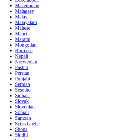
Macedonian
Malagasy
Malay
Malayalam
Maltese
Maori
Marathi
Mongolian
Burmese
Nepali
Norwegian
Pashto
Persian
Punjabi
Serbian
Sesotho
Sinhala
Slovak
Slovenian
Somali
Samoan
Scots Gaelic
Shona
Sindhi