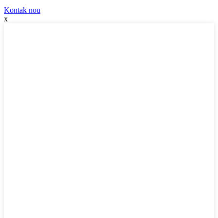
Kontak nou
x