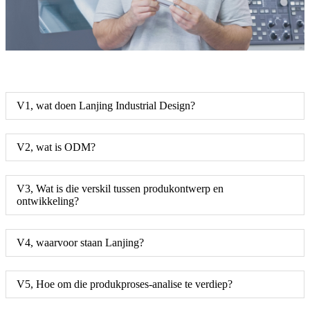
V1, wat doen Lanjing Industrial Design?
V2, wat is ODM?
V3, Wat is die verskil tussen produkontwerp en
ontwikkeling?
V4, waarvoor staan ​​Lanjing?
V5, Hoe om die produkproses-analise te verdiep?