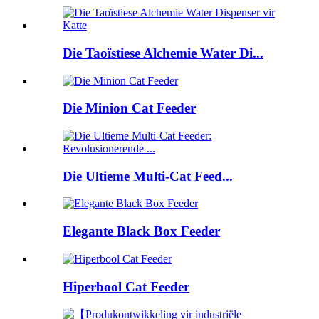
Die Taoïstiese Alchemie Water Di...
Die Minion Cat Feeder
Die Ultieme Multi-Cat Feed...
Elegante Black Box Feeder
Hiperbool Cat Feeder