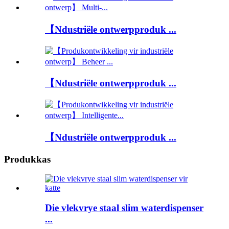
【Ndustriële ontwerpproduk ...
【Ndustriële ontwerpproduk ...
【Ndustriële ontwerpproduk ...
Produkkas
Die vlekvrye staal slim waterdispenser
...