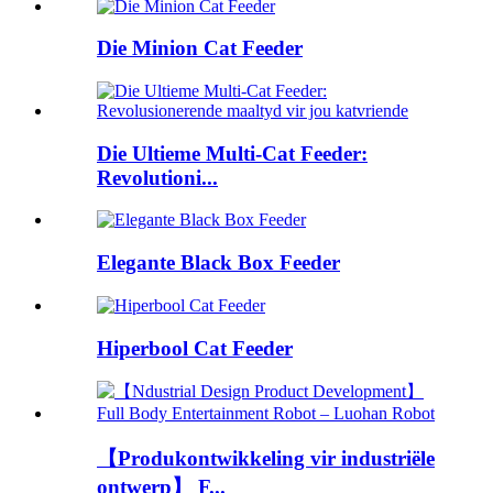
Die Minion Cat Feeder
Die Ultieme Multi-Cat Feeder:
Revolutioni...
Elegante Black Box Feeder
Hiperbool Cat Feeder
【Produkontwikkeling vir industriële
ontwerp】 F...