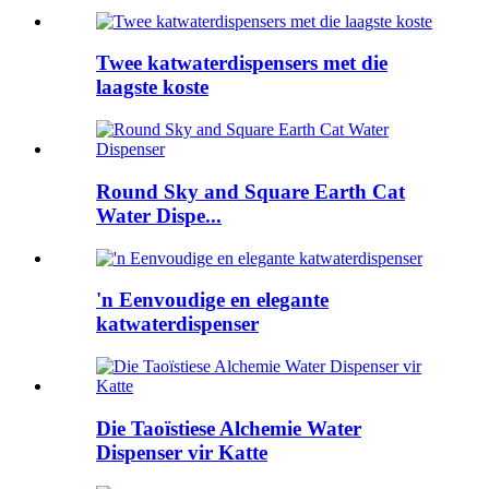
Twee katwaterdispensers met die
laagste koste
Round Sky and Square Earth Cat
Water Dispe...
'n Eenvoudige en elegante
katwaterdispenser
Die Taoïstiese Alchemie Water
Dispenser vir Katte