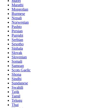
Maori
Marathi
Mongolian
Burmese
Nepali
Norwegian
Pashto
Persian
Punjabi
Serbian
Sesotho
Sinhala
Slovak
Slovenian
Somali
Samoan
Scots Gaelic
Shona
Sindhi
Sundanese
Swahili
Tajik
Tamil
Telugu
Thai